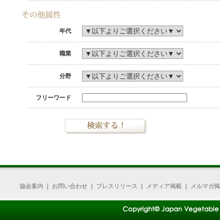
年代
職業
分野
フリーワード
協会案内
｜
お問い合わせ
｜
プレスリリース
｜
メディア掲載
｜
メルマガ掲