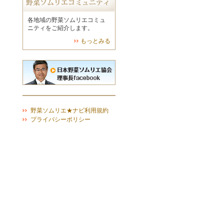
各地域の野菜ソムリエコミュ
ニティをご紹介します。
もっとみる
野菜ソムリエ★ナビ利用規約
プライバシーポリシー