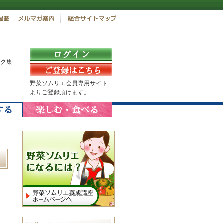
ンク集
野菜ソムリエ会員専用サイト
よりご登録頂けます。