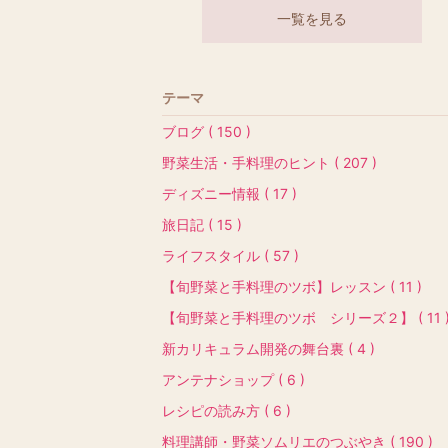
一覧を見る
テーマ
ブログ ( 150 )
野菜生活・手料理のヒント ( 207 )
ディズニー情報 ( 17 )
旅日記 ( 15 )
ライフスタイル ( 57 )
【旬野菜と手料理のツボ】レッスン ( 11 )
【旬野菜と手料理のツボ シリーズ２】 ( 11 
新カリキュラム開発の舞台裏 ( 4 )
アンテナショップ ( 6 )
レシピの読み方 ( 6 )
料理講師・野菜ソムリエのつぶやき ( 190 )